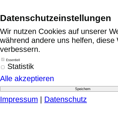
Datenschutzeinstellungen
Wir nutzen Cookies auf unserer Web
während andere uns helfen, diese 
verbessern.
Essentiell
Statistik
Alle akzeptieren
Impressum
|
Datenschutz