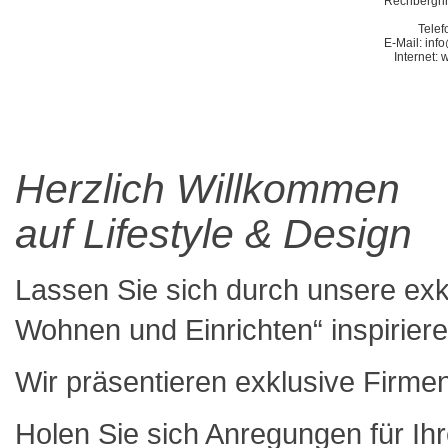
Rechbergrin
Telef
E-Mail: in
Internet:
Herzlich Willkommen
auf Lifestyle & Design
Lassen Sie sich durch unsere exkl
Wohnen und Einrichten“ inspiriere
Wir präsentieren exklusive Firme
Holen Sie sich Anregungen für Ih