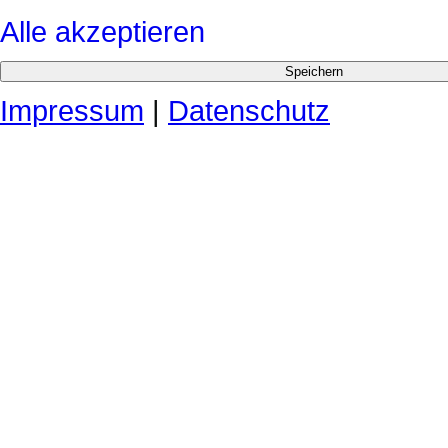
Alle akzeptieren
Impressum
|
Datenschutz