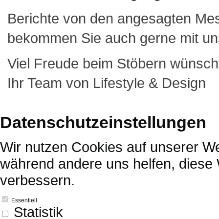
Berichte von den angesagten M
bekommen Sie auch gerne mit un
Viel Freude beim Stöbern wünsch
Ihr Team von Lifestyle & Design
Datenschutzeinstellungen
Wir nutzen Cookies auf unserer Web
während andere uns helfen, diese 
verbessern.
Essentiell
Statistik