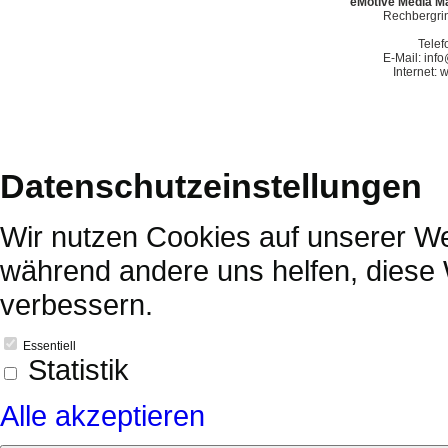
eMotive Media Ma
Rechbergrin
Telef
E-Mail: in
Internet:
Datenschutzeinstellungen
Wir nutzen Cookies auf unserer Web
während andere uns helfen, diese 
verbessern.
Essentiell
Statistik
Alle akzeptieren