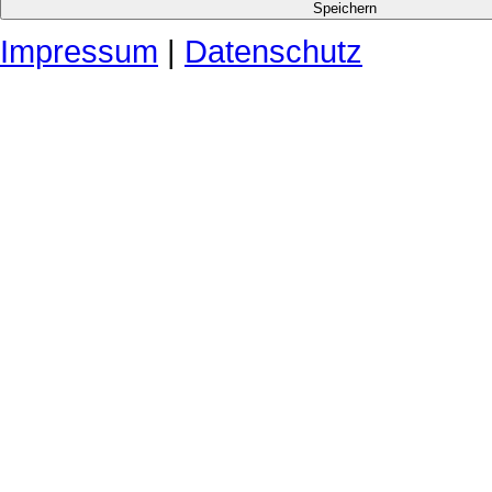
Impressum
|
Datenschutz