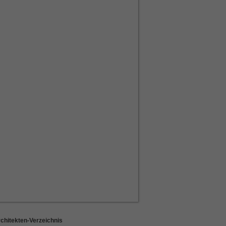
chitekten-Verzeichnis