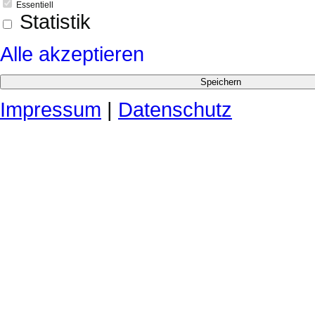
Essentiell
Statistik
Alle akzeptieren
Impressum
|
Datenschutz