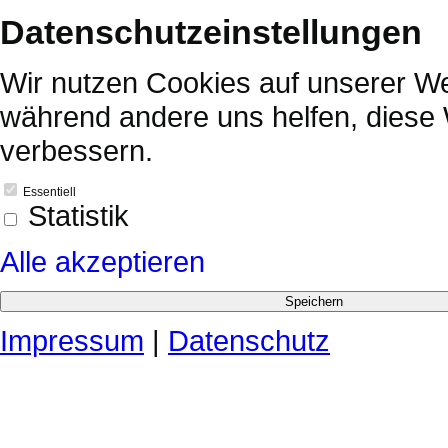
Datenschutzeinstellungen
Wir nutzen Cookies auf unserer Web
während andere uns helfen, diese 
verbessern.
Essentiell
Statistik
Alle akzeptieren
Impressum
|
Datenschutz