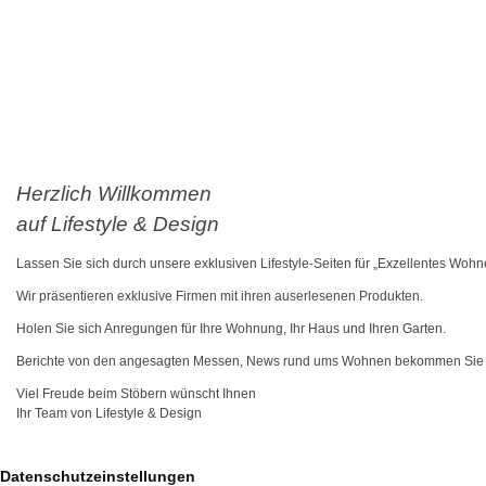
Herzlich Willkommen
auf Lifestyle & Design
Lassen Sie sich durch unsere exklusiven Lifestyle-Seiten für „Exzellentes Wohne
Wir präsentieren exklusive Firmen mit ihren auserlesenen Produkten.
Holen Sie sich Anregungen für Ihre Wohnung, Ihr Haus und Ihren Garten.
Berichte von den angesagten Messen, News rund ums Wohnen bekommen Sie a
Viel Freude beim Stöbern wünscht Ihnen
Ihr Team von Lifestyle & Design
Datenschutzeinstellungen