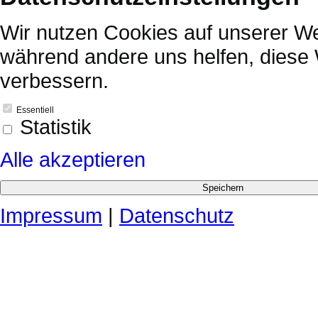
Wir nutzen Cookies auf unserer Web
während andere uns helfen, diese 
verbessern.
Essentiell
Statistik
Alle akzeptieren
Impressum
|
Datenschutz