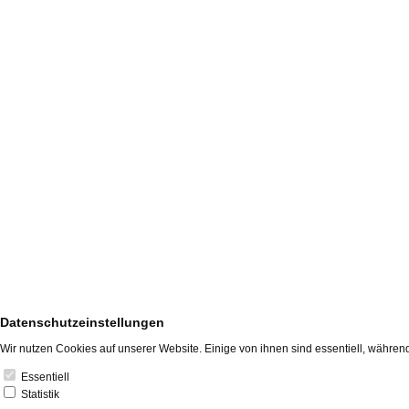
Datenschutzeinstellungen
Wir nutzen Cookies auf unserer Website. Einige von ihnen sind essentiell, währen
Essentiell
Statistik