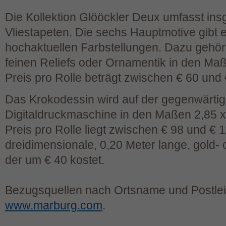
Die Kollektion Glööckler Deux umfasst in
Vliestapeten. Die sechs Hauptmotive gibt e
hochaktuellen Farbstellungen. Dazu gehör
feinen Reliefs oder Ornamentik in den Maß
Preis pro Rolle beträgt zwischen € 60 und 
Das Krokodessin wird auf der gegenwärti
Digitaldruckmaschine in den Maßen 2,85 x 
Preis pro Rolle liegt zwischen € 98 und € 1
dreidimensionale, 0,20 Meter lange, gold- o
der um € 40 kostet.
Bezugsquellen nach Ortsname und Postleit
www.marburg.com
.