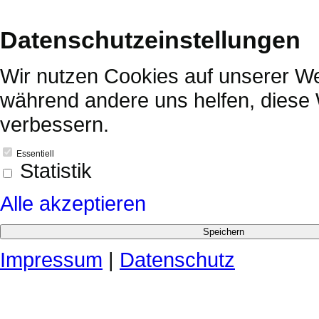
Datenschutzeinstellungen
Wir nutzen Cookies auf unserer Web
während andere uns helfen, diese 
verbessern.
Essentiell
Statistik
Alle akzeptieren
Impressum
|
Datenschutz