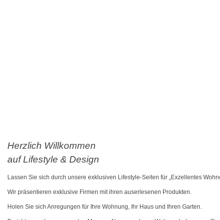
Herzlich Willkommen
auf Lifestyle & Design
Lassen Sie sich durch unsere exklusiven Lifestyle-Seiten für „Exzellentes Wohne
Wir präsentieren exklusive Firmen mit ihren auserlesenen Produkten.
Holen Sie sich Anregungen für Ihre Wohnung, Ihr Haus und Ihren Garten.