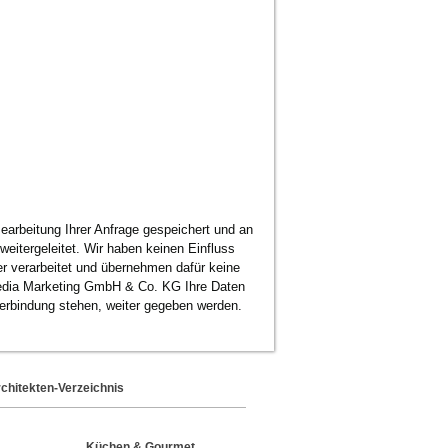
earbeitung Ihrer Anfrage gespeichert und an
weitergeleitet. Wir haben keinen Einfluss
ter verarbeitet und übernehmen dafür keine
 Media Marketing GmbH & Co. KG Ihre Daten
 Verbindung stehen, weiter gegeben werden.
chitekten-Verzeichnis
Küchen & Gourmet