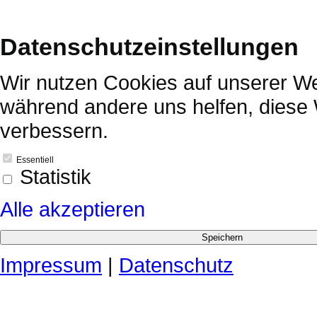
Datenschutzeinstellungen
Wir nutzen Cookies auf unserer Web
während andere uns helfen, diese 
verbessern.
Essentiell
Statistik
Alle akzeptieren
Impressum
|
Datenschutz