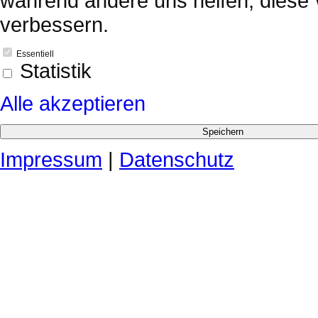
während andere uns helfen, diese 
verbessern.
Essentiell
Statistik
Alle akzeptieren
Impressum
|
Datenschutz